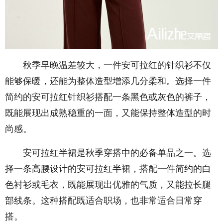
秋季早晚温差较大，一件安可拉红的针织衫不仅
能够保暖，还能为整体造型增添几分柔和。选择一件
简约的安可拉红针织衫搭配一条黑色或灰色的裤子，
既能展现出成熟稳重的一面，又能保持整体造型的时
尚感。
安可拉红半裙是秋季穿搭中的必备单品之一。选
择一条高腰设计的安可拉红半裙，搭配一件简约的白
色衬衫或毛衣，既能展现出优雅的气质，又能拉长腿
部线条。这种搭配既适合职场，也非常适合日常穿
搭。