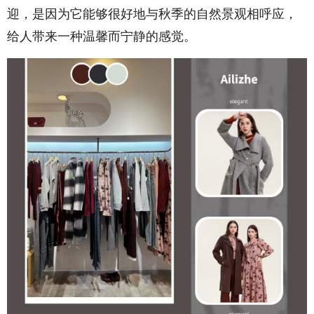
迎，是因为它能够很好地与秋季的自然景观相呼应，
给人带来一种温馨而宁静的感觉。