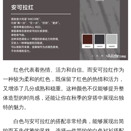
红色代表着热情、活力和自信。而安可拉红作为
一种较为柔和的红色，既保留了红色的热情和活力，
又增添了几分成熟和稳重。这种颜色不仅能够提升整
体造型的时尚感，还能让你在秋季的穿搭中展现出独
特的魅力。
白色与安可拉红的搭配非常经典，能够展现出简
约而不失优雅的风格。选择一件简约的白色衬衫搭配