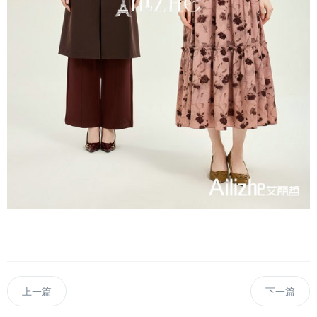
上一篇
下一篇