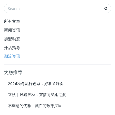
所有文章
新闻资讯
加盟动态
开店指导
潮流资讯
为您推荐
2026秋冬流行色系，好看又好卖
立秋 | 风遇浅秋，穿搭向温柔过渡
不刻意的优雅，藏在简致穿搭里