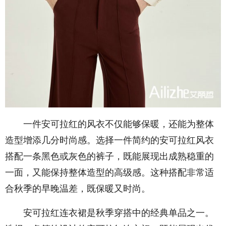
一件安可拉红的风衣不仅能够保暖，还能为整体
造型增添几分时尚感。选择一件简约的安可拉红风衣
搭配一条黑色或灰色的裤子，既能展现出成熟稳重的
一面，又能保持整体造型的高级感。这种搭配非常适
合秋季的早晚温差，既保暖又时尚。
安可拉红连衣裙是秋季穿搭中的经典单品之一。