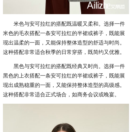
米色与安可拉红的搭配既温暖又柔和。选择一件
米色的毛衣搭配一条安可拉红的半裙或裤子，既能展
现出温柔的一面，又能保持整体造型的舒适与时尚。
这种搭配非常适合秋季的日常穿搭，既简约又优雅。
黑色与安可拉红的搭配既经典又时尚。选择一件
黑色的上衣搭配一条安可拉红的半裙或裤子，既能展
现出成熟稳重的一面，又能保持整体造型的高级感。
这种搭配非常适合正式场合，如商务会议或晚宴。