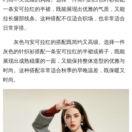
一条安可拉红的半裙，既能展现出优雅的气质，又能
拉长腿部线条。这种搭配不仅适合职场，也非常适合
日常穿搭。
灰色与安可拉红的搭配既简约又高级。选择一件
灰色的针织衫搭配一条安可拉红的半裙或裤子，既能
展现出成熟稳重的一面，又能保持整体造型的优雅与
时尚。这种搭配非常适合秋季的早晚温差，既保暖又
时尚。