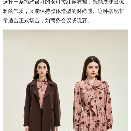
选择一条简约设计的安可拉红连衣裙，既能展现出优
雅的气质，又能保持整体造型的时尚感。这种搭配非
常适合正式场合，如商务会议或晚宴。