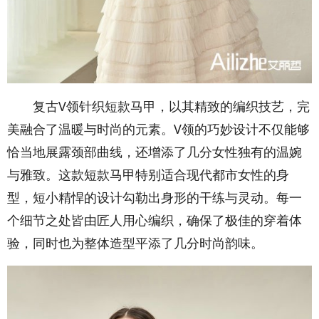
复古V领针织短款马甲，以其精致的编织技艺，完
美融合了温暖与时尚的元素。V领的巧妙设计不仅能够
恰当地展露颈部曲线，还增添了几分女性独有的温婉
与雅致。这款短款马甲特别适合现代都市女性的身
型，短小精悍的设计勾勒出身形的干练与灵动。每一
个细节之处皆由匠人用心编织，确保了极佳的穿着体
验，同时也为整体造型平添了几分时尚韵味。