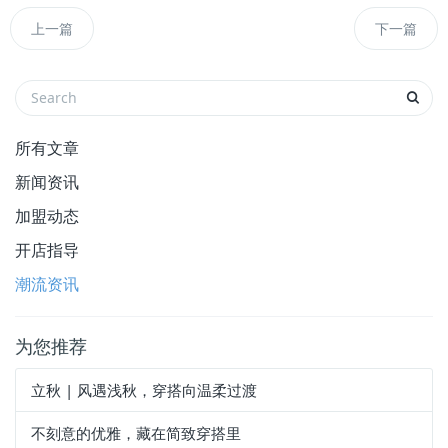
上一篇
下一篇
所有文章
新闻资讯
加盟动态
开店指导
潮流资讯
为您推荐
立秋 | 风遇浅秋，穿搭向温柔过渡
不刻意的优雅，藏在简致穿搭里