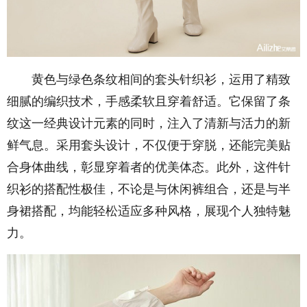
黄色与绿色条纹相间的套头针织衫，运用了精致
细腻的编织技术，手感柔软且穿着舒适。它保留了条
纹这一经典设计元素的同时，注入了清新与活力的新
鲜气息。采用套头设计，不仅便于穿脱，还能完美贴
合身体曲线，彰显穿着者的优美体态。此外，这件针
织衫的搭配性极佳，不论是与休闲裤组合，还是与半
身裙搭配，均能轻松适应多种风格，展现个人独特魅
力。