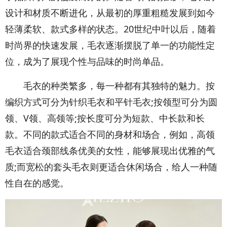
设计和材质不断进化，从最初的厚重粗糙发展到如今
轻薄柔软、款式多样的状态。20世纪中叶以后，随着
时尚界的快速发展，毛衣逐渐摆脱了单一的功能性定
位，成为了展现个性与品味的时尚单品。
毛衣的种类繁多，每一种都有其独特的魅力。按
编织方式可分为针织毛衣和平针毛衣;按领型可分为圆
领、V领、高领等;按长度可分为短款、中长款和长
款。不同的款式适合不同的身材和场合，例如，高领
毛衣适合颈部线条优美的女性，能够展现出优雅的气
质;而宽松的套头毛衣则更适合休闲场合，给人一种随
性自在的感觉。