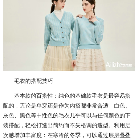
毛衣的搭配技巧
基本款的百搭性：纯色的基础款毛衣是最容易搭
配的，无论是单穿还是作为内搭都非常合适。白色、
灰色、黑色等中性色的毛衣几乎可以与任何颜色的下
装搭配，轻松打造出简约而不失格调的造型。利用层
次感增加丰富度：在寒冷的冬季，可以通过层层叠叠