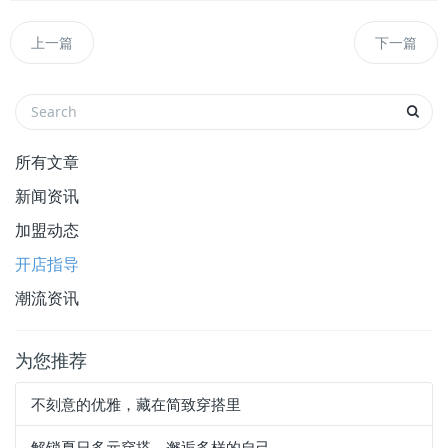
上一篇
下一篇
所有文章
新闻资讯
加盟动态
开店指导
潮流资讯
为您推荐
不刻意的优雅，藏在简致穿搭里
解锁夏日多元穿搭，邂逅多样的自己