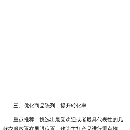
三、优化商品陈列，提升转化率
重点推荐：挑选出最受欢迎或者最具代表性的几
款衣服放置在显眼位置，作为主打产品进行重点推