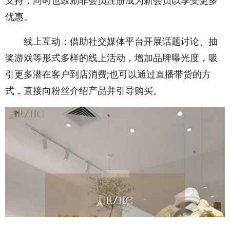
支持，同时也鼓励非会员注册成为新会员以享受更多
优惠。
线上互动：借助社交媒体平台开展话题讨论、抽
奖游戏等形式多样的线上活动，增加品牌曝光度，吸
引更多潜在客户到店消费;也可以通过直播带货的方
式，直接向粉丝介绍产品并引导购买。