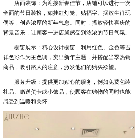
店面装饰：为迎接新春佳节，店铺可以进行一次
全面的节日装扮，如挂红灯笼、贴福字、摆放生肖玩
偶等，创造浓厚的新年气息。同时，播放轻快喜庆的
背景音乐，让顾客一进店就感受到浓浓的节日气氛。
橱窗展示：精心设计橱窗，利用红色、金色等吉
祥色彩作为主色调，突出新年主题，并搭配当季热销
商品，吸引路人的注意，激发他们的购买欲望。
服务升级：提供更加贴心的服务，例如免费包装
礼品、赠送贺卡或小饰品，使顾客在购物的同时也能
感受到温暖和关怀。