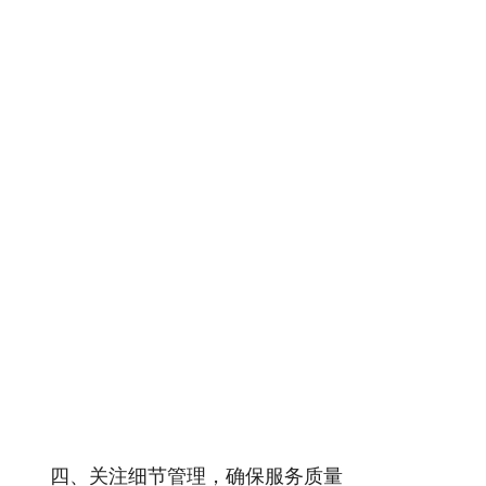
四、关注细节管理，确保服务质量