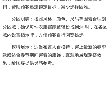
销，帮助顾客迅速锁定目标，减少选择困难。
分区明确：按照风格、颜色、尺码等因素合理划
分区域，确保每件衣服都能被轻松找到;同时，在各区
域内设置指示牌，方便顾客自行浏览挑选。
模特展示：适当布置人台模特，穿上最新的春季
款或适合春节期间穿着的服饰，直观地展现穿搭效
果，给顾客提供灵感参考。