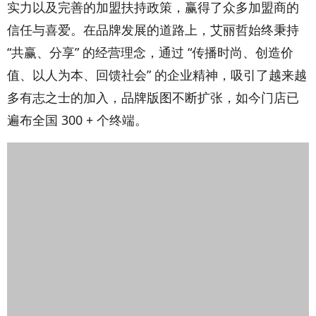
多年来，艾丽哲凭借着优质的产品、强大的品牌
实力以及完善的加盟扶持政策，赢得了众多加盟商的
信任与喜爱。在品牌发展的道路上，艾丽哲始终秉持
“共赢、分享” 的经营理念，通过 “传播时尚、创造价
值、以人为本、回馈社会” 的企业精神，吸引了越来越
多有志之士的加入，品牌版图不断扩张，如今门店已
遍布全国 300 + 个终端。