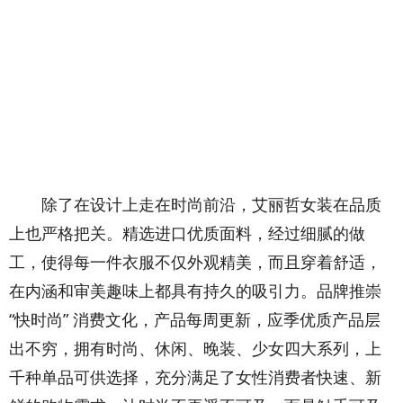
除了在设计上走在时尚前沿，艾丽哲女装在品质
上也严格把关。精选进口优质面料，经过细腻的做
工，使得每一件衣服不仅外观精美，而且穿着舒适，
在内涵和审美趣味上都具有持久的吸引力。品牌推崇
“快时尚” 消费文化，产品每周更新，应季优质产品层
出不穷，拥有时尚、休闲、晚装、少女四大系列，上
千种单品可供选择，充分满足了女性消费者快速、新