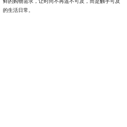
鲜的购物需求，让时尚不再遥不可及，而是触手可及
的生活日常。