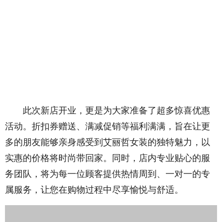
此次新店开业，更是为大家准备了超多惊喜优惠
活动。折扣券赠送、满减促销等福利满满，旨在让更
多的朋友能够亲身感受到艾丽哲女装的独特魅力，以
实惠的价格将时尚带回家。同时，店内专业贴心的服
务团队，将为每一位顾客提供热情周到、一对一的专
属服务，让您在购物过程中尽享愉悦与舒适。