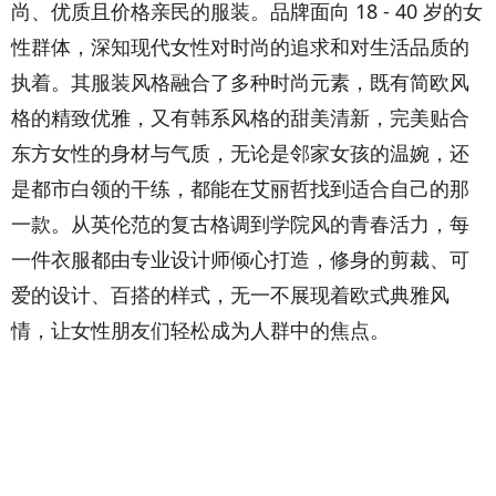
尚、优质且价格亲民的服装。品牌面向 18 - 40 岁的女
性群体，深知现代女性对时尚的追求和对生活品质的
执着。其服装风格融合了多种时尚元素，既有简欧风
格的精致优雅，又有韩系风格的甜美清新，完美贴合
东方女性的身材与气质，无论是邻家女孩的温婉，还
是都市白领的干练，都能在艾丽哲找到适合自己的那
一款。从英伦范的复古格调到学院风的青春活力，每
一件衣服都由专业设计师倾心打造，修身的剪裁、可
爱的设计、百搭的样式，无一不展现着欧式典雅风
情，让女性朋友们轻松成为人群中的焦点。