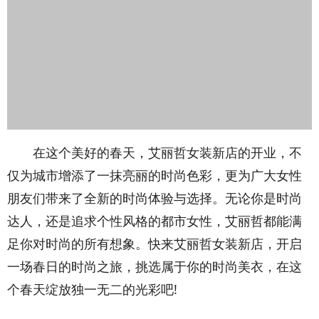
在这个美好的春天，艾丽哲女装新店的开业，不
仅为城市增添了一抹亮丽的时尚色彩，更为广大女性
朋友们带来了全新的时尚体验与选择。无论你是时尚
达人，还是追求个性风格的都市女性，艾丽哲都能满
足你对时尚的所有想象。快来艾丽哲女装新店，开启