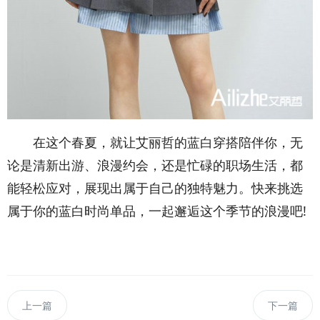
在这个春夏，就让艾丽哲的蓝白穿搭陪伴你，无
论是清新出游、浪漫约会，还是忙碌的职场生活，都
能轻松应对，展现出属于自己的独特魅力。快来挑选
属于你的蓝白时尚单品，一起邂逅这个季节的浪漫吧!
上一篇
下一篇