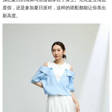
度假，还是参加夏日派对，这样的搭配都能让你美出
新高度。