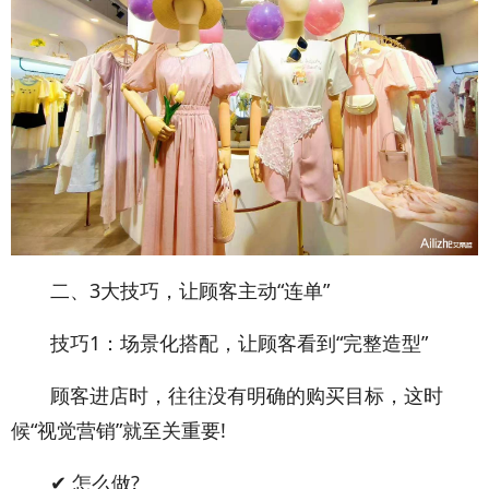
二、3大技巧，让顾客主动“连单”
技巧1：场景化搭配，让顾客看到“完整造型”
顾客进店时，往往没有明确的购买目标，这时
候“视觉营销”就至关重要!
✔ 怎么做?