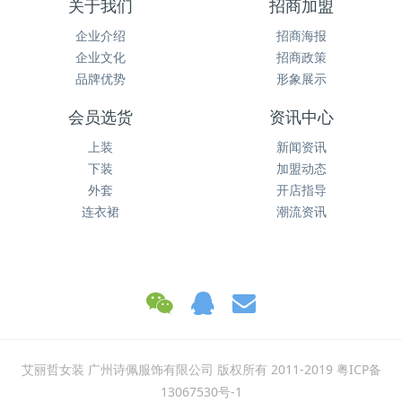
关于我们
招商加盟
企业介绍
招商海报
企业文化
招商政策
品牌优势
形象展示
会员选货
资讯中心
上装
新闻资讯
下装
加盟动态
外套
开店指导
连衣裙
潮流资讯
艾丽哲女装 广州诗佩服饰有限公司 版权所有 2011-2019 粤ICP备
13067530号-1