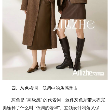
四、灰色格调：低调中的质感暴击
灰色是 “高级感” 的代名词，这件灰色系带大衣完
美诠释了什么叫 “低调的奢华”。立领设计利落又保