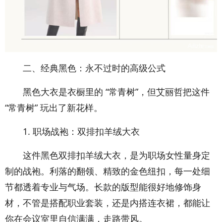
二、经典黑色：永不过时的高级公式
黑色大衣是衣橱里的 “常青树”，但艾丽哲把这件
“常青树” 玩出了新花样。
1. 职场战袍：双排扣羊绒大衣
这件黑色双排扣羊绒大衣，是为职场女性量身定
制的战袍。利落的翻领、精致的金色纽扣，每一处细
节都透着专业与气场。长款的版型能很好地修饰身
材，不管是搭配职业套装，还是内搭连衣裙，都能让
你在会议室里自信满满，走路带风。