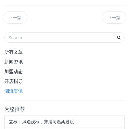
上一篇
下一篇
所有文章
新闻资讯
加盟动态
开店指导
潮流资讯
为您推荐
立秋 | 风遇浅秋，穿搭向温柔过渡