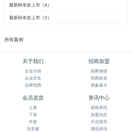
最新秋冬款上市（4）
最新秋冬款上市（3）
所有案例
关于我们
招商加盟
企业介绍
招商海报
企业文化
招商政策
品牌优势
形象展示
会员选货
资讯中心
上装
新闻资讯
下装
加盟动态
外套
开店指导
连衣裙
潮流资讯