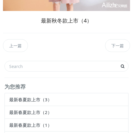
最新秋冬款上市（4）
上一篇
下一篇
为您推荐
最新春夏款上市（3）
最新春夏款上市（2）
最新春夏款上市（1）