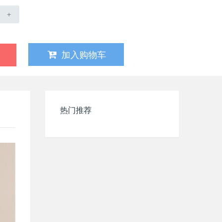
+
加入购物车
热门推荐