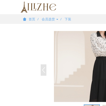
首页
会员选货
下装