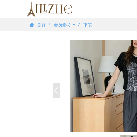
首页
会员选货
下装