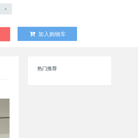
+
加入购物车
热门推荐