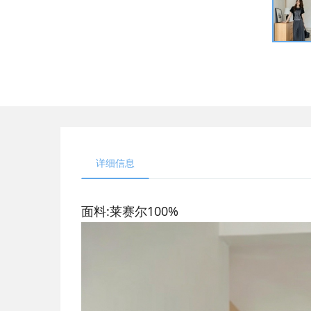
详细信息
面料:莱赛尔100%