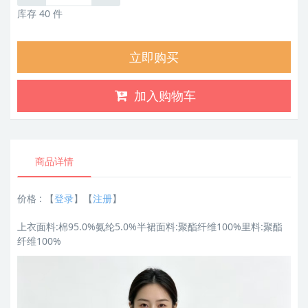
库存 40 件
立即购买
加入购物车
商品详情
价格 :
【
登录
】【
注册
】
上衣面料:棉95.0%氨纶5.0%半裙面料:聚酯纤维100%里料:聚酯
纤维100%