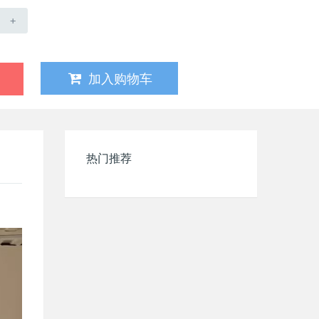
+
加入购物车
热门推荐