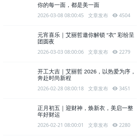
你的每一面，都是美一面
2026-03-08 08:00:45
文章发布
4504
元宵喜乐｜艾丽哲邀你解锁 “衣” 彩纷呈
团圆夜
2026-03-03 08:00:06
文章发布
2279
开工大吉｜艾丽哲 2026，以热爱为序，
奔赴时尚新程
2026-02-28 08:00:18
文章发布
3451
正月初五｜迎财神，焕新衣，美启一整
年好财运
2026-02-21 08:00:01
文章发布
2280