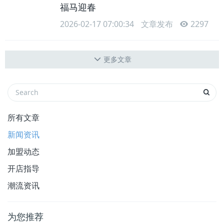
福马迎春
2026-02-17 07:00:34
文章发布
2297
更多文章
所有文章
新闻资讯
加盟动态
开店指导
潮流资讯