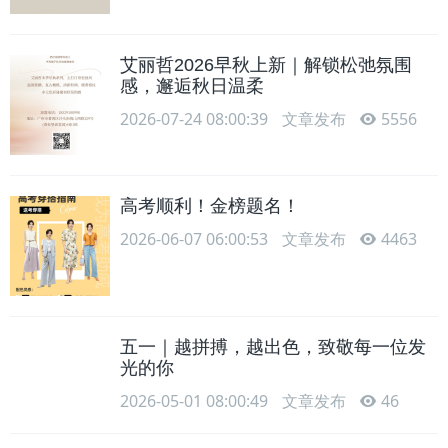
艾丽哲2026早秋上新｜解锁松弛氛围
感，邂逅秋日温柔
2026-07-24 08:00:39
文章发布
5556
高考顺利！金榜题名！
2026-06-07 06:00:53
文章发布
4463
五一｜越拼搏，越出色，致敬每一位发
光的你
2026-05-01 08:00:49
文章发布
46