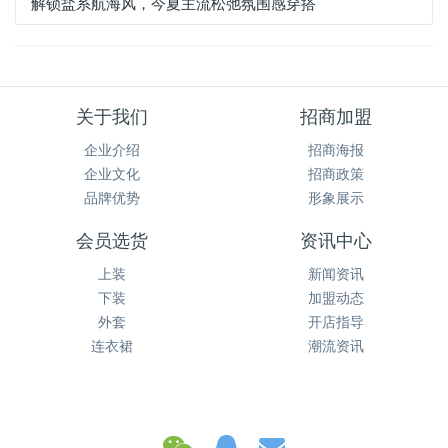
解锁盐系航海风，今夏主流松弛氛围感穿搭
关于我们
招商加盟
企业介绍
招商海报
企业文化
招商政策
品牌优势
形象展示
会员选货
资讯中心
上装
新闻资讯
下装
加盟动态
外套
开店指导
连衣裙
潮流资讯