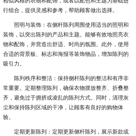
相似风格的衣物和配饰，或者以配色和主题为基础进
行组合，提供灵感和参考，帮助顾客做出选择。
照明与装饰：在侧杆陈列周围使用适当的照明和
装饰，以突出陈列的产品和主题。能够有效地照亮衣
物和配饰，并营造出舒适、时尚的氛围。此外，使用
合适的背景板、标志和海报等装饰物品，增加陈列的
吸引力。
陈列秩序和整洁：保持侧杆陈列的整洁和有序非
常重要。定期整理陈列，确保衣物摆放整齐、折叠整
齐，避免过于拥挤或凌乱的陈列方式。同时，清理灰
尘和保持陈列区域的干净，让顾客有良好的购物体
验。
定期更新陈列：定期更新侧杆陈列，展示新款或