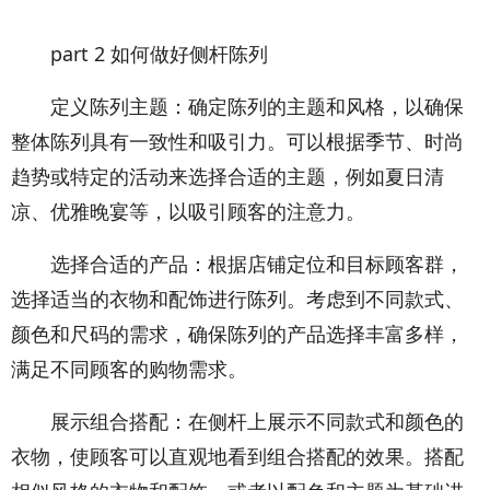
part 2 如何做好侧杆陈列
定义陈列主题：确定陈列的主题和风格，以确保
整体陈列具有一致性和吸引力。可以根据季节、时尚
趋势或特定的活动来选择合适的主题，例如夏日清
凉、优雅晚宴等，以吸引顾客的注意力。
选择合适的产品：根据店铺定位和目标顾客群，
选择适当的衣物和配饰进行陈列。考虑到不同款式、
颜色和尺码的需求，确保陈列的产品选择丰富多样，
满足不同顾客的购物需求。
展示组合搭配：在侧杆上展示不同款式和颜色的
衣物，使顾客可以直观地看到组合搭配的效果。搭配