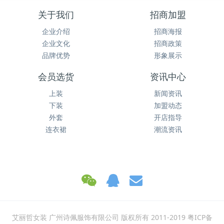
关于我们
招商加盟
企业介绍
招商海报
企业文化
招商政策
品牌优势
形象展示
会员选货
资讯中心
上装
新闻资讯
下装
加盟动态
外套
开店指导
连衣裙
潮流资讯
艾丽哲女装 广州诗佩服饰有限公司 版权所有 2011-2019 粤ICP备