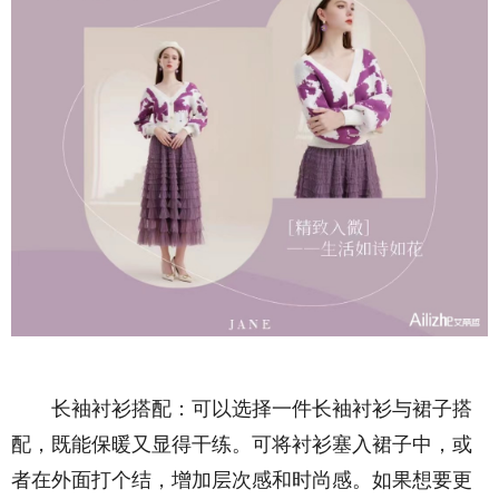
长袖衬衫搭配：可以选择一件长袖衬衫与裙子搭
配，既能保暖又显得干练。可将衬衫塞入裙子中，或
者在外面打个结，增加层次感和时尚感。如果想要更