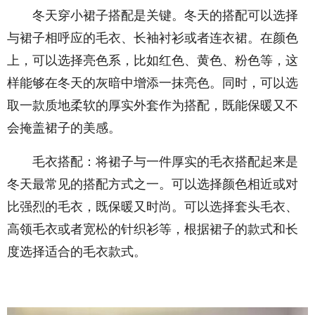
冬天穿小裙子搭配是关键。冬天的搭配可以选择
与裙子相呼应的毛衣、长袖衬衫或者连衣裙。在颜色
上，可以选择亮色系，比如红色、黄色、粉色等，这
样能够在冬天的灰暗中增添一抹亮色。同时，可以选
取一款质地柔软的厚实外套作为搭配，既能保暖又不
会掩盖裙子的美感。
毛衣搭配：将裙子与一件厚实的毛衣搭配起来是
冬天最常见的搭配方式之一。可以选择颜色相近或对
比强烈的毛衣，既保暖又时尚。可以选择套头毛衣、
高领毛衣或者宽松的针织衫等，根据裙子的款式和长
度选择适合的毛衣款式。