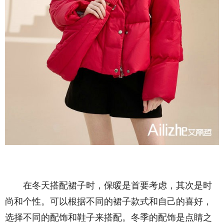
在冬天搭配裙子时，保暖是首要考虑，其次是时
尚和个性。可以根据不同的裙子款式和自己的喜好，
选择不同的配饰和鞋子来搭配。冬季的配饰是点睛之