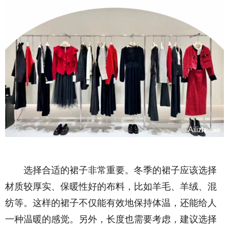
选择合适的裙子非常重要。冬季的裙子应该选择
材质较厚实、保暖性好的布料，比如羊毛、羊绒、混
纺等。这样的裙子不仅能有效地保持体温，还能给人
一种温暖的感觉。另外，长度也需要考虑，建议选择