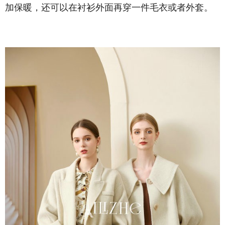
加保暖，还可以在衬衫外面再穿一件毛衣或者外套。