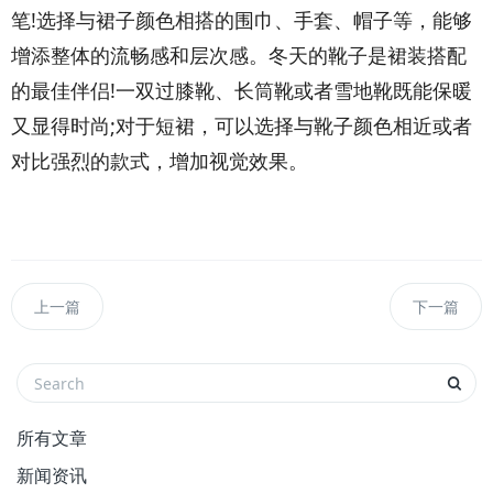
笔!选择与裙子颜色相搭的围巾、手套、帽子等，能够
增添整体的流畅感和层次感。冬天的靴子是裙装搭配
的最佳伴侣!一双过膝靴、长筒靴或者雪地靴既能保暖
又显得时尚;对于短裙，可以选择与靴子颜色相近或者
对比强烈的款式，增加视觉效果。
上一篇
下一篇
所有文章
新闻资讯