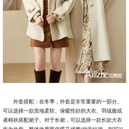
外套搭配：在冬季，外套是非常重要的一部分。
可以选择一款质地柔软、保暖性好的大衣、羽绒服或
者棉袄搭配裙子。对于长裙，可以选择一款长款大衣