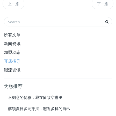
此外，与其他品牌或平台合作举办联合促销活
动，也扩大品牌影响力和曝光度。可以选择与美妆品
牌、饰品店等相关品类合作，共同推出跨界联合促
销，吸引更多潜在顾客。
上一篇
下一篇