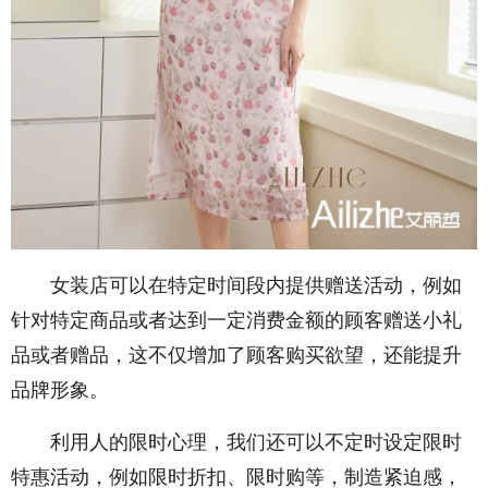
女装店可以在特定时间段内提供赠送活动，例如
针对特定商品或者达到一定消费金额的顾客赠送小礼
品或者赠品，这不仅增加了顾客购买欲望，还能提升
品牌形象。
利用人的限时心理，我们还可以不定时设定限时
特惠活动，例如限时折扣、限时购等，制造紧迫感，