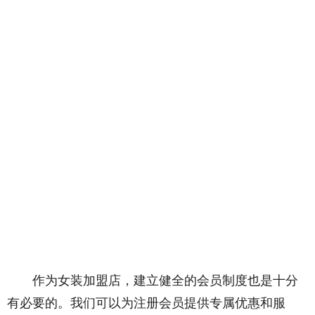
作为女装加盟店，建立健全的会员制度也是十分
有必要的。我们可以为注册会员提供专属优惠和服