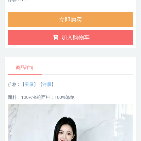
立即购买
加入购物车
商品详情
价格 :
【
登录
】【
注册
】
面料：100%涤纶面料：100%涤纶