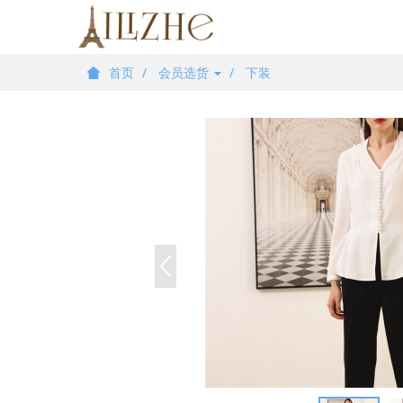
首页
会员选货
下装