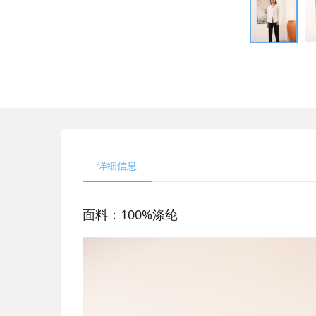
详细信息
面料：100%涤纶