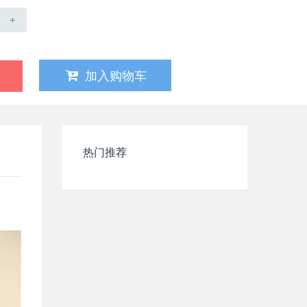
+
加入购物车
热门推荐