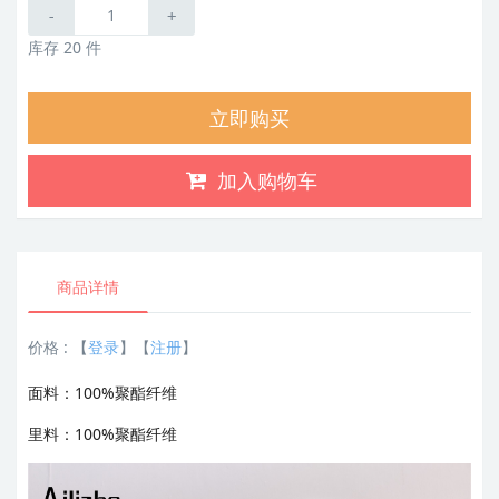
-
+
库存 20 件
立即购买
加入购物车
商品详情
价格 :
【
登录
】【
注册
】
面料：100%聚酯纤维
里料：100%聚酯纤维