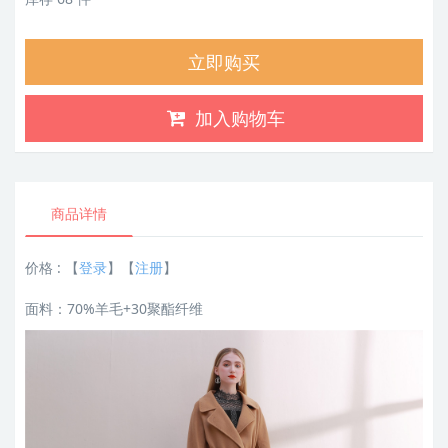
立即购买
加入购物车
商品详情
价格 :
【
登录
】【
注册
】
面料：70%羊毛+30聚酯纤维