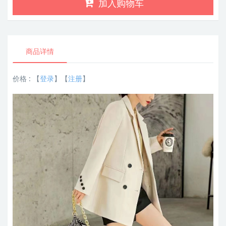
加入购物车
商品详情
价格 :
【
登录
】【
注册
】