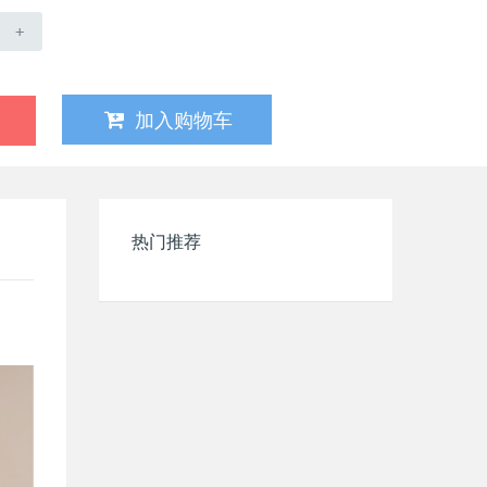
+
加入购物车
热门推荐