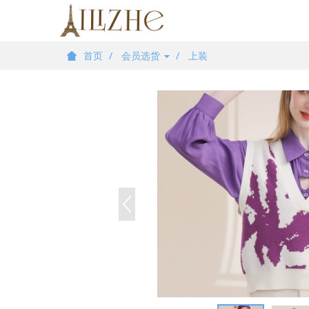
首页
会员选货
上装