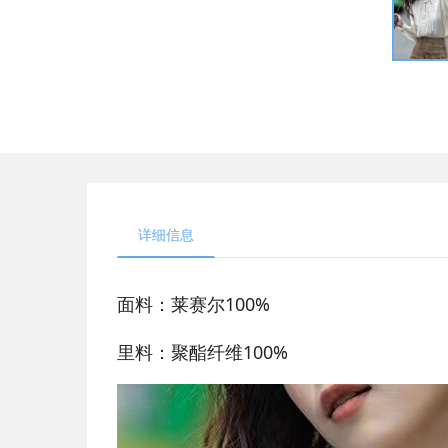
详细信息
面料：莱赛尔100%
里料：聚酯纤维100%