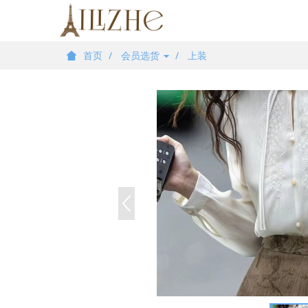
首页
会员选货
上装