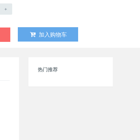
+
加入购物车
热门推荐