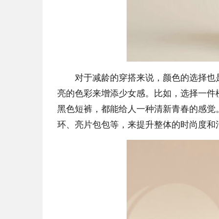
对于减龄的穿搭来说，颜色的选择也是
亮的色彩来增添少女感。比如，选择一件
黑色短裤，都能给人一种清新青春的感觉
环、亮片包包等，来提升整体的时尚度和