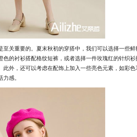
至关重要的。夏末秋初的穿搭中，我们可以选择一些鲜
橙色的衬衫搭配格纹短裤，或者选择一件玫瑰红的针织衫
。此外，还可以考虑在配饰上加入一些亮色元素，如彩色
活力感。