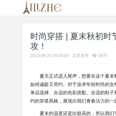
时尚穿搭 | 夏末秋初
攻！
2023-08-25 08:00:00
文章发布
3870
夏天正式进入尾声，想要在这个夏末秋
如何减龄又简约。对于追求年轻时尚的女
单品选择、合适的色彩搭配、合适的鞋子
约的穿搭风格，展现出我们青春活力的一
夏末的温度还是比较高的，所以我们可