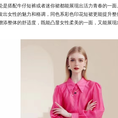
论是搭配牛仔短裤或者迷你裙都能展现出活力青春的一面
发出女性的魅力和格调，同色系彩色印花短裙更能提升整
增添整体的舒适度，既能凸显女性柔美的一面，又能展现